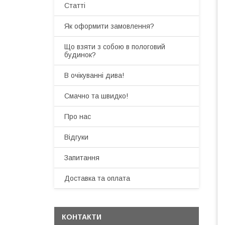
Статті
Як оформити замовлення?
Що взяти з собою в пологовий
будинок?
В очікуванні дива!
Смачно та швидко!
Про нас
Відгуки
Запитання
Доставка та оплата
КОНТАКТИ