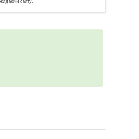
окидаючи сайту.