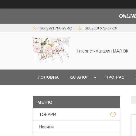
ONLINE
+380 (97) 700-21-91
+380 (50) 572-57-10
Інтернет-магазин МАЛЮК
ГОЛОВНА
КАТАЛОГ
ПРО НАС
ТОВАРИ
Новини