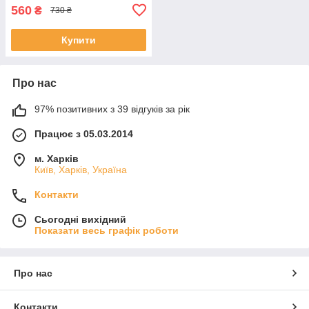
560
₴
730 ₴
Купити
Про нас
97% позитивних з 39 відгуків за рік
Працює з 05.03.2014
м. Харків
Київ, Харків, Україна
Контакти
Сьогодні вихідний
Показати весь графік роботи
Про нас
Контакти