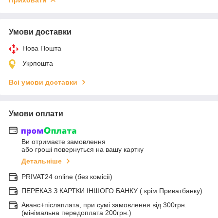
Умови доставки
Нова Пошта
Укрпошта
Всі умови доставки
Умови оплати
Ви отримаєте замовлення
або гроші повернуться на вашу картку
Детальніше
PRIVAT24 online (без комісії)
ПЕРЕКАЗ З КАРТКИ ІНШОГО БАНКУ ( крім Приватбанку)
Аванс+післяплата, при сумі замовлення від 300грн.
(мінімальна передоплата 200грн.)