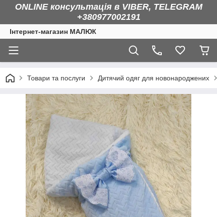
ONLINE консультація в VIBER, TELEGRAM
+380977002191
Інтернет-магазин МАЛЮК
Товари та послуги
Дитячий одяг для новонароджених